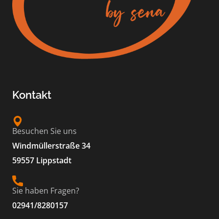
Kontakt
Besuchen Sie uns
Windmüllerstraße 34
59557 Lippstadt
Sie haben Fragen?
02941/8280157